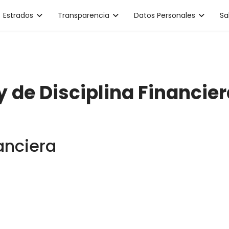
Estrados
Transparencia
Datos Personales
Sa
y de Disciplina Financie
anciera