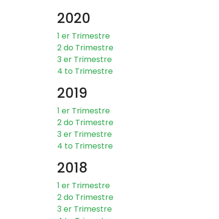
2020
1 er Trimestre
2 do Trimestre
3 er Trimestre
4 to Trimestre
2019
1 er Trimestre
2 do Trimestre
3 er Trimestre
4 to Trimestre
2018
1 er Trimestre
2 do Trimestre
3 er Trimestre