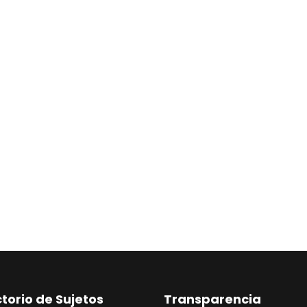
ctorio de Sujetos
Transparencia