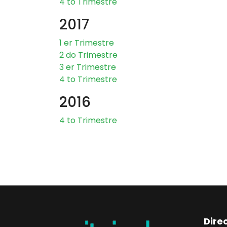
4 to Trimestre
2017
1 er Trimestre
2 do Trimestre
3 er Trimestre
4 to Trimestre
2016
4 to Trimestre
Dire