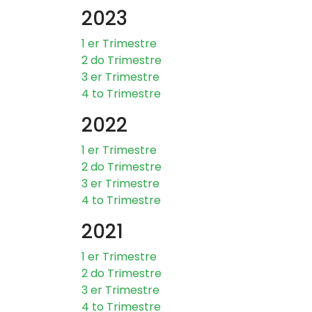
2023
1 er Trimestre
2 do Trimestre
3 er Trimestre
4 to Trimestre
2022
1 er Trimestre
2 do Trimestre
3 er Trimestre
4 to Trimestre
2021
1 er Trimestre
2 do Trimestre
3 er Trimestre
4 to Trimestre