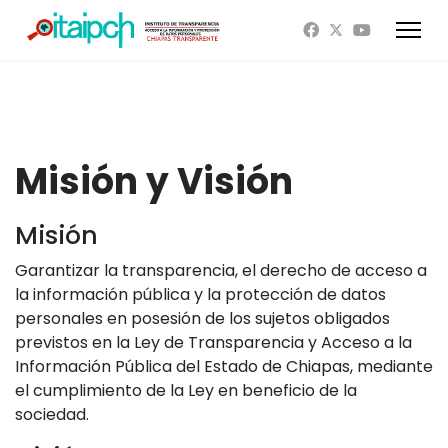
Misión y Visión
Misión
Garantizar la transparencia, el derecho de acceso a
la información pública y la protección de datos
personales en posesión de los sujetos obligados
previstos en la Ley de Transparencia y Acceso a la
Información Pública del Estado de Chiapas, mediante
el cumplimiento de la Ley en beneficio de la
sociedad.