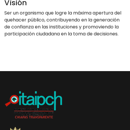
Visión
Ser un organismo que logre la máxima apertura del
quehacer público, contribuyendo en la generación
de confianza en las instituciones y promoviendo la
participación ciudadana en la toma de decisiones.