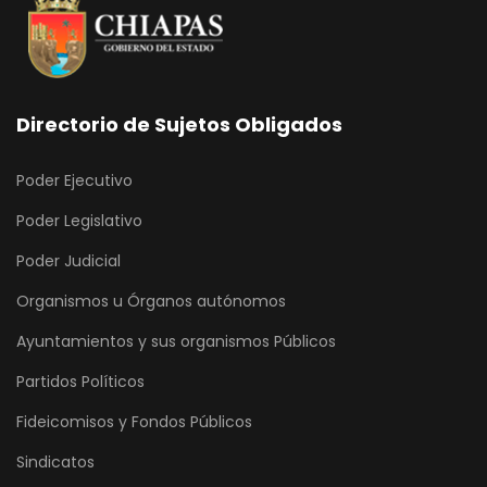
Directorio de Sujetos Obligados
Poder Ejecutivo
Poder Legislativo
Poder Judicial
Organismos u Órganos autónomos
Ayuntamientos y sus organismos Públicos
Partidos Políticos
Fideicomisos y Fondos Públicos
Sindicatos