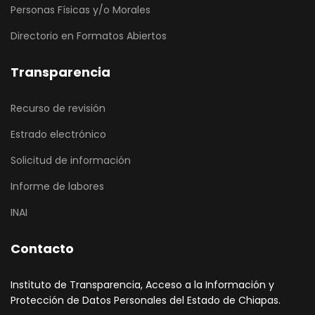
Personas Físicas y/o Morales
Directorio en Formatos Abiertos
Transparencia
Recurso de revisión
Estrado electrónico
Solicitud de información
Informe de labores
INAI
Contacto
Instituto de Transparencia, Acceso a la Información y
Protección de Datos Personales del Estado de Chiapas.