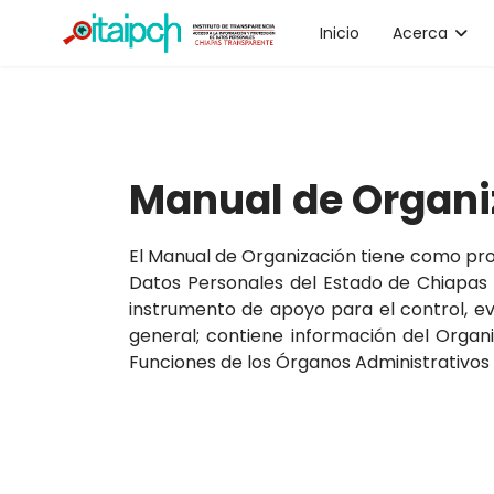
Inicio
Acerca
Manual de Organi
El Manual de Organización tiene como prop
Datos Personales del Estado de Chiapas 
instrumento de apoyo para el control, ev
general; contiene información del Organ
Funciones de los Órganos Administrativos 