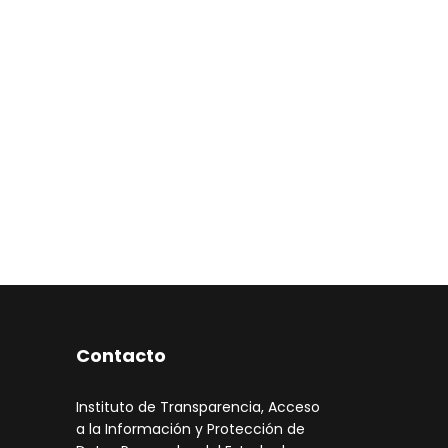
Contacto
Instituto de Transparencia, Acceso
a la Información y Protección de