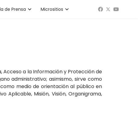
la de Prensa
Micrositios
a, Acceso a la Información y Protección de
ano administrativo; asimismo, sirve como
y como medio de orientación al público en
 Aplicable, Misión, Visión, Organigrama,