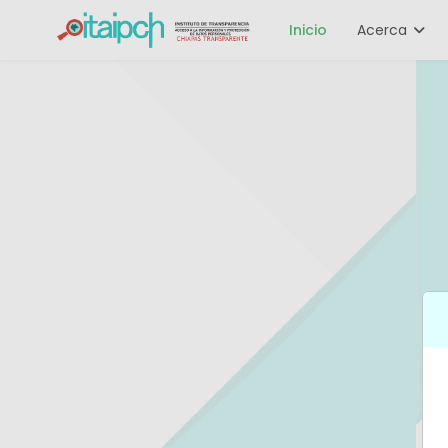
Inicio
Acerca