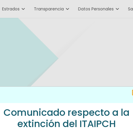
Estrados
Transparencia
Datos Personales
Sa
Comunicado respecto a la
extinción del ITAIPCH