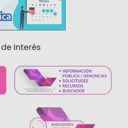
s de Interés