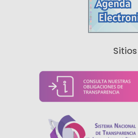
Sitio