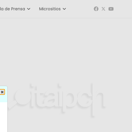
la de Prensa
Micrositios