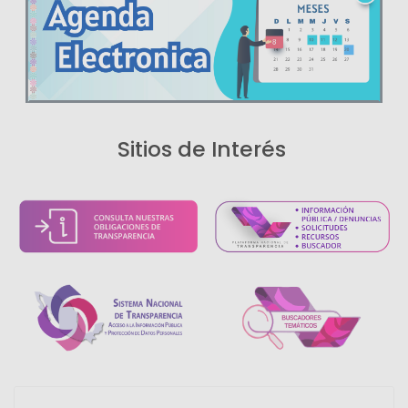
Sitios de Interés