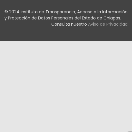
© 2024 Instituto de Transparencia, Acceso a la Información
y Protección de Datos Personales del Estado de Chiapas.
Consulta nuestro
Aviso de Privacidad