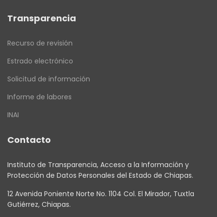
Transparencia
Recurso de revisión
Estrado electrónico
Solicitud de información
Informe de labores
INAI
Contacto
Instituto de Transparencia, Acceso a la Información y
Protección de Datos Personales del Estado de Chiapas.
12 Avenida Poniente Norte No. 1104 Col. El Mirador, Tuxtla
Gutiérrez, Chiapas.