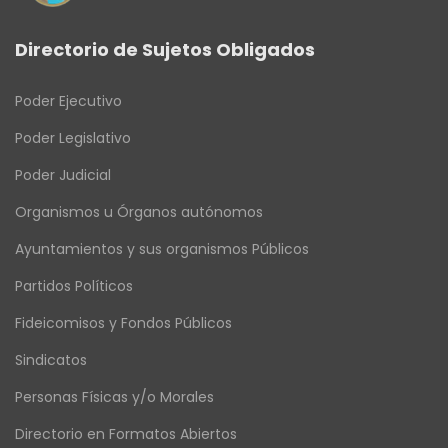
Directorio de Sujetos Obligados
Poder Ejecutivo
Poder Legislativo
Poder Judicial
Organismos u Órganos autónomos
Ayuntamientos y sus organismos Públicos
Partidos Políticos
Fideicomisos y Fondos Públicos
Sindicatos
Personas Físicas y/o Morales
Directorio en Formatos Abiertos