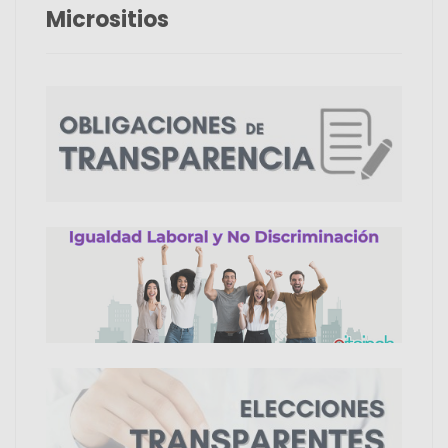
Micrositios