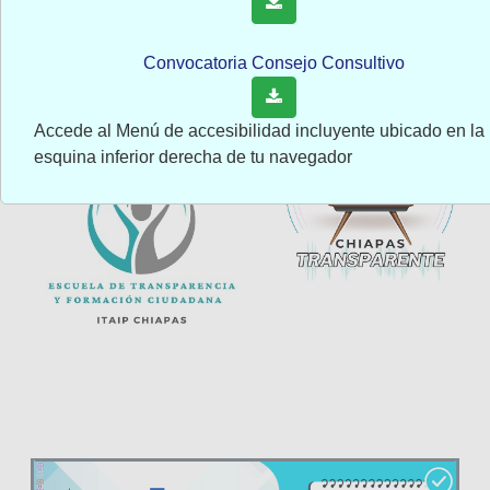
Podscats de
Formación
entrevistas
Ciudadana
Convocatoria Consejo Consultivo
Accede al Menú de accesibilidad incluyente ubicado en la
esquina inferior derecha de tu navegador